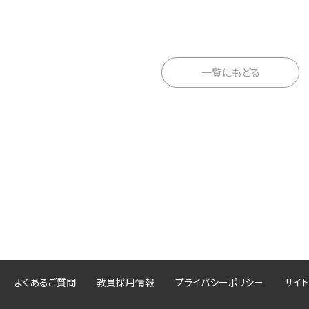
一覧にもどる
よくあるご質問
教員採用情報
プライバシーポリシー
サイト