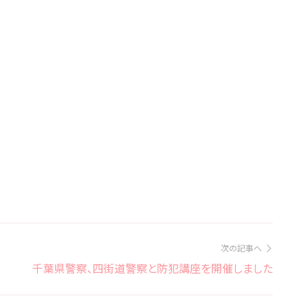
次の記事へ
千葉県警察、四街道警察と防犯講座を開催しました