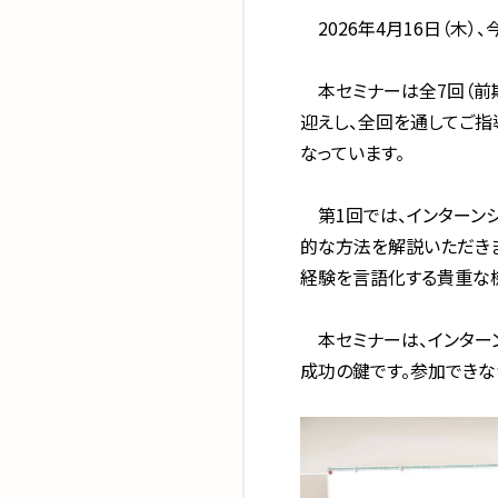
2026年4月16日（木）
本セミナーは全7回（前期
迎えし、全回を通してご指
なっています。
第1回では、インターン
的な方法を解説いただき
経験を言語化する貴重な
本セミナーは、インター
成功の鍵です。参加できな