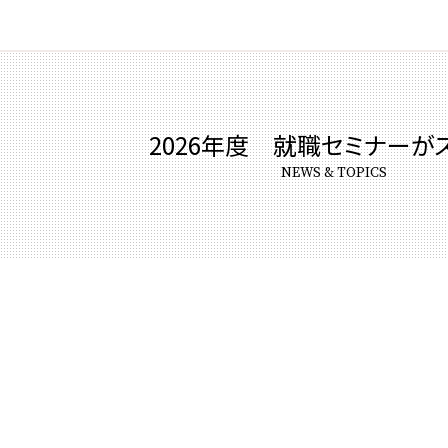
2026年度 就職セミナーが
NEWS & TOPICS