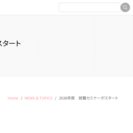
スタート
Home
NEWS & TOPICS
2026年度 就職セミナーがスタート