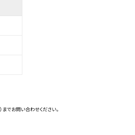
）
0）までお問い合わせください。