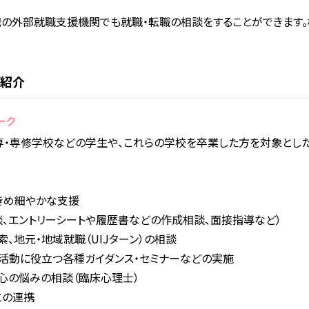
の外部就職支援機関でも就職・転職の相談をすることができます。
ご紹介
ーク
・専修学校などの学生や、これらの学校を卒業した方を対象とした
きめ細やかな支援
、エントリーシートや履歴書などの作成相談、面接指導など）
、地元・地域就職（UIJターン）の相談
活動に役立つ各種ガイダンス・セミナーなどの実施
心の悩みの相談（臨床心理士）
との連携