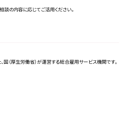
相談の内容に応じてご活用ください。
、国（厚生労働省）が運営する総合雇用サービス機関です。