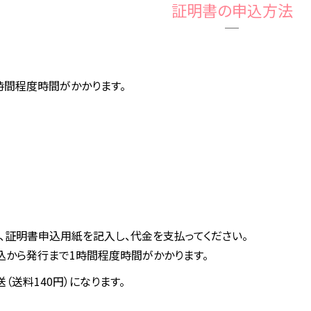
証明書の申込方法
）
時間程度時間がかかります。
、証明書申込用紙を記入し、代金を支払ってください。
込から発行まで1時間程度時間がかかります。
（送料140円）になります。