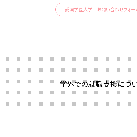
愛国学園大学 お問い合わせフォー
学外での就職支援につ