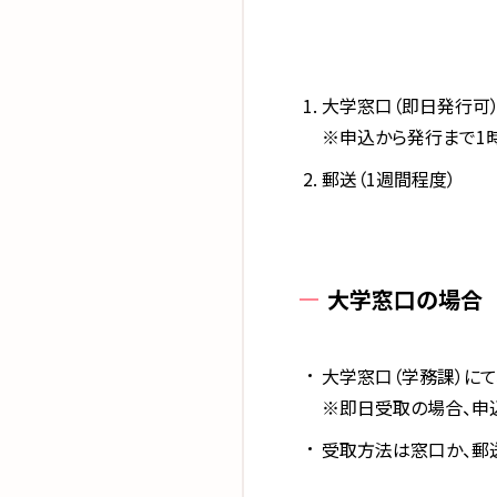
大学窓口（即日発行可
※申込から発行まで1
郵送（1週間程度）
大学窓口の場合
大学窓口（学務課）にて
※即日受取の場合、申
受取方法は窓口か、郵送