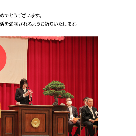
めでとうございます。
活を満喫されるようお祈りいたします。