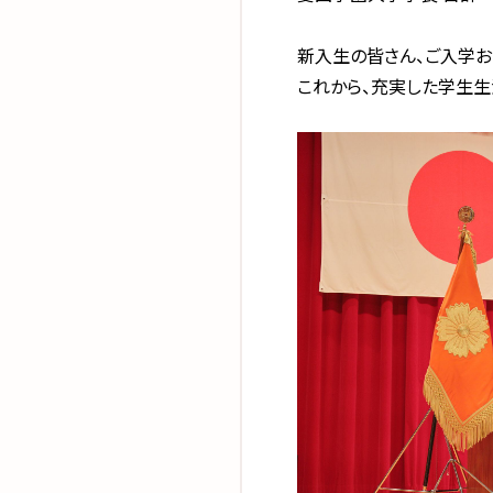
新入生の皆さん、ご入学お
これから、充実した学生生