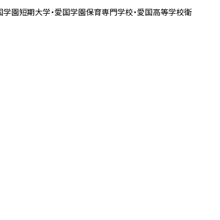
愛国学園短期大学・愛国学園保育専門学校・愛国高等学校衛