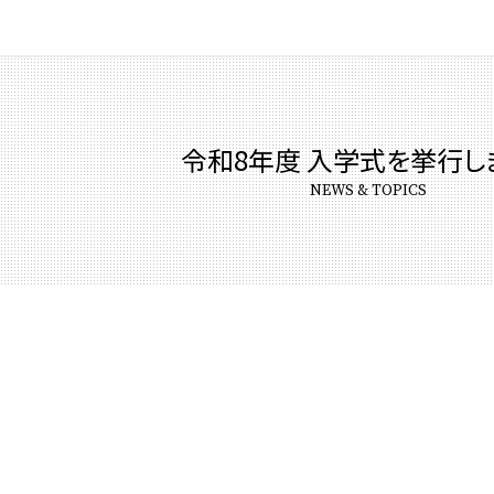
令和8年度 入学式を挙行し
NEWS & TOPICS