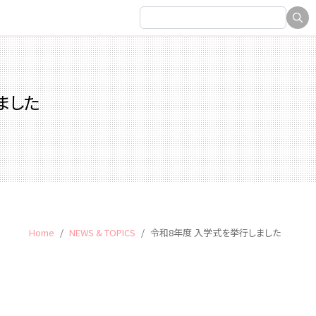
ました
Home
NEWS & TOPICS
令和8年度 入学式を挙行しました