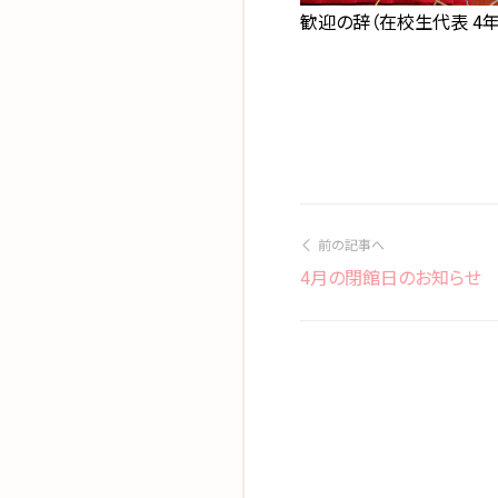
歓迎の辞（在校生代表 4年
前の記事へ
4月の閉館日のお知らせ