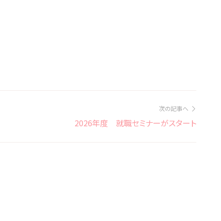
次の記事へ
2026年度 就職セミナーがスタート