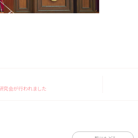
化研究会が行われました