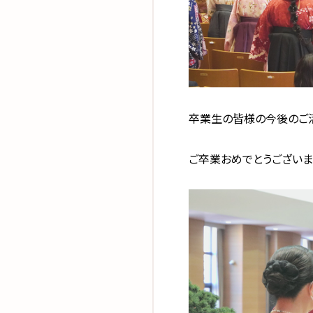
卒業生の皆様の今後のご
ご卒業おめでとうございま