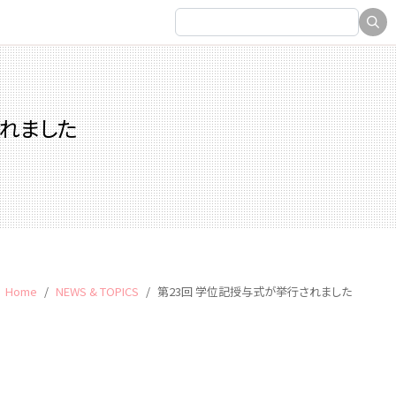
されました
Home
NEWS & TOPICS
第23回 学位記授与式が挙行されました