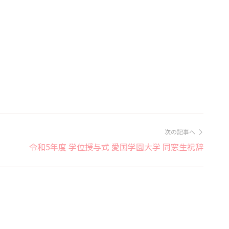
次の記事へ
令和5年度 学位授与式 愛国学園大学 同窓生祝辞