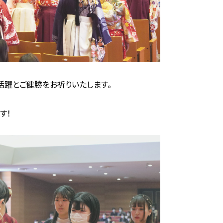
活躍とご健勝をお祈りいたします。
す！