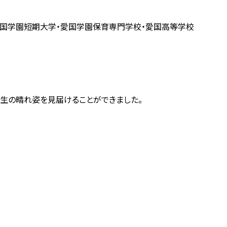
・愛国学園短期大学・愛国学園保育専門学校・愛国高等学校
生の晴れ姿を見届けることができました。