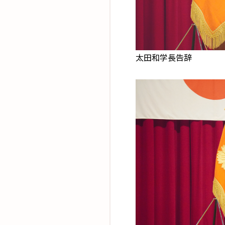
太田和学長告辞